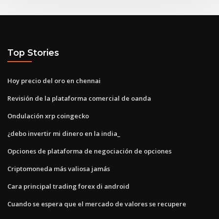
Top Stories
Hoy precio del oro en chennai
Revisión de la plataforma comercial de oanda
Ondulación xrp coingecko
¿debo invertir mi dinero en la india_
Opciones de plataforma de negociación de opciones
Criptomoneda más valiosa jamás
Cara principal trading forex di android
Cuando se espera que el mercado de valores se recupere