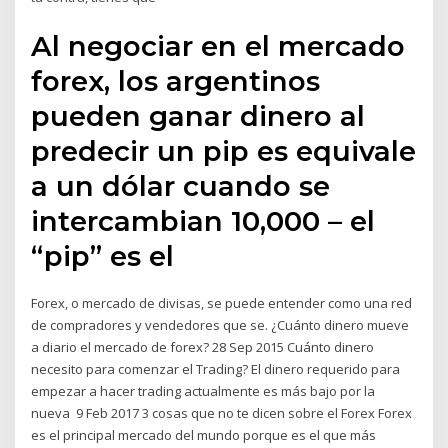
Al negociar en el mercado
forex, los argentinos
pueden ganar dinero al
predecir un pip es equivale
a un dólar cuando se
intercambian 10,000 – el
“pip” es el
Forex, o mercado de divisas, se puede entender como una red
de compradores y vendedores que se. ¿Cuánto dinero mueve
a diario el mercado de forex? 28 Sep 2015 Cuánto dinero
necesito para comenzar el Trading? El dinero requerido para
empezar a hacer trading actualmente es más bajo por la
nueva 9 Feb 2017 3 cosas que no te dicen sobre el Forex Forex
es el principal mercado del mundo porque es el que más