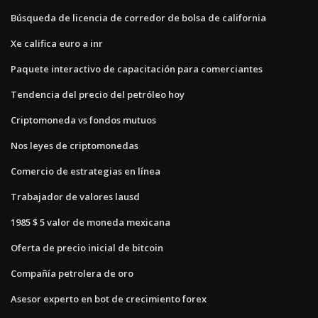
Búsqueda de licencia de corredor de bolsa de california
Xe califica euro a inr
Paquete interactivo de capacitación para comerciantes
Tendencia del precio del petróleo hoy
Criptomoneda vs fondos mutuos
Nos leyes de criptomonedas
Comercio de estrategias en línea
Trabajador de valores lausd
1985 $ 5 valor de moneda mexicana
Oferta de precio inicial de bitcoin
Compañía petrolera de oro
Asesor experto en bot de crecimiento forex