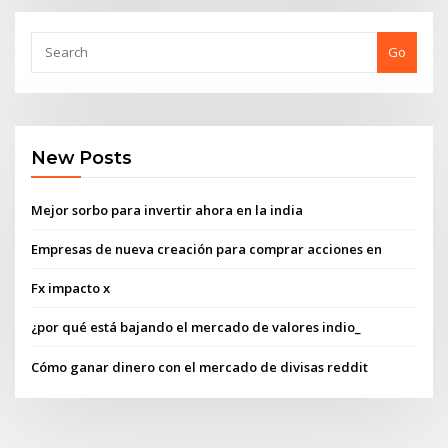
Go
New Posts
Mejor sorbo para invertir ahora en la india
Empresas de nueva creación para comprar acciones en
Fx impacto x
¿por qué está bajando el mercado de valores indio_
Cómo ganar dinero con el mercado de divisas reddit