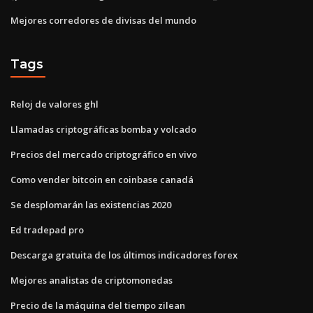
Mejores corredores de divisas del mundo
Tags
Reloj de valores ghl
Llamadas criptográficas bomba y volcado
Precios del mercado criptográfico en vivo
Como vender bitcoin en coinbase canadá
Se desplomarán las existencias 2020
Ed tradepad pro
Descarga gratuita de los últimos indicadores forex
Mejores analistas de criptomonedas
Precio de la máquina del tiempo zilean