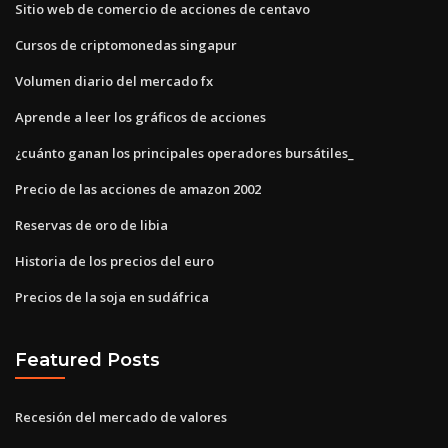
Sitio web de comercio de acciones de centavo
Cursos de criptomonedas singapur
Volumen diario del mercado fx
Aprende a leer los gráficos de acciones
¿cuánto ganan los principales operadores bursátiles_
Precio de las acciones de amazon 2002
Reservas de oro de libia
Historia de los precios del euro
Precios de la soja en sudáfrica
Featured Posts
Recesión del mercado de valores