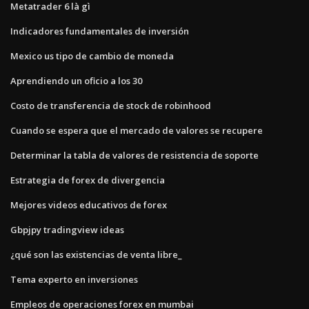
Metatrader 6 là gì
Indicadores fundamentales de inversión
Mexico us tipo de cambio de moneda
Aprendiendo un oficio a los 30
Costo de transferencia de stock de robinhood
Cuando se espera que el mercado de valores se recupere
Determinar la tabla de valores de resistencia de soporte
Estrategia de forex de divergencia
Mejores videos educativos de forex
Gbpjpy tradingview ideas
¿qué son las existencias de venta libre_
Tema experto en inversiones
Empleos de operaciones forex en mumbai