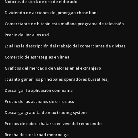
Noticias de stock de oro de eldorado
Dividendo de acciones de jpmorgan chase bank
Comerciante de bitcoin esta mañana programa de televisión
Precio del inr a los usd
¿cuál es la descripción del trabajo del comerciante de divisas
Comercio de estrategias en línea
Gráficos del mercado de valores en el extranjero
¿cuánto ganan los principales operadores bursátiles_
Descargar la aplicación coinmama
Precio de las acciones de cirrus asx
Descarga gratuita de max trading system
Precios de cobre chatarra en vivo del reino unido
Brecha de stock road monroe ga