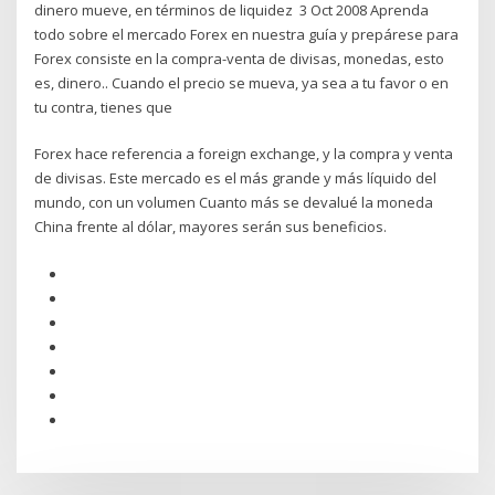
dinero mueve, en términos de liquidez 3 Oct 2008 Aprenda
todo sobre el mercado Forex en nuestra guía y prepárese para
Forex consiste en la compra-venta de divisas, monedas, esto
es, dinero.. Cuando el precio se mueva, ya sea a tu favor o en
tu contra, tienes que
Forex hace referencia a foreign exchange, y la compra y venta
de divisas. Este mercado es el más grande y más líquido del
mundo, con un volumen Cuanto más se devalué la moneda
China frente al dólar, mayores serán sus beneficios.