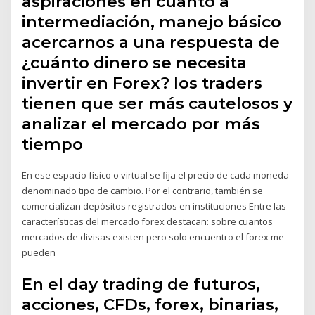
aspiraciones en cuanto a
intermediación, manejo básico
acercarnos a una respuesta de
¿cuánto dinero se necesita
invertir en Forex? los traders
tienen que ser más cautelosos y
analizar el mercado por más
tiempo
En ese espacio físico o virtual se fija el precio de cada moneda
denominado tipo de cambio. Por el contrario, también se
comercializan depósitos registrados en instituciones Entre las
características del mercado forex destacan: sobre cuantos
mercados de divisas existen pero solo encuentro el forex me
pueden
En el day trading de futuros,
acciones, CFDs, forex, binarias,