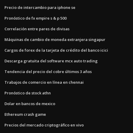
Precio de intercambio para iphone se
Pronóstico de fx empire s & p 500
Correlación entre pares de divisas
Máquinas de cambio de moneda extranjera singapur
Cargos de forex de la tarjeta de crédito del banco icici
Descarga gratuita del software mcx auto trading
Tendencia del precio del cobre últimos 3 años
Trabajos de comercio en línea en chennai
Pronóstico de stock athn
Dolar en bancos de mexico
Ethereum crash game
Precios del mercado criptográfico en vivo