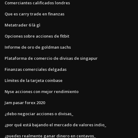
Comerciantes calificados londres
Que es carry trade en finanzas
Metatrader 6 là gì
Opciones sobre acciones de fitbit
Informe de oro de goldman sachs
Plataforma de comercio de divisas de singapur
Finanzas comerciales delgadas
Límites de la tarjeta coinbase
Nyse acciones con mejor rendimiento
Jam pasar forex 2020
¿debo negociar acciones o divisas_
¿por qué está bajando el mercado de valores indio_
¿puedes realmente ganar dinero en centavos_