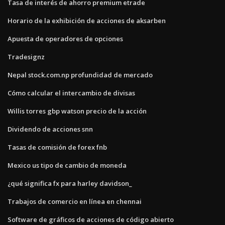
Tasa de interés de ahorro premium etrade
Horario de la exhibición de acciones de aksarben
Apuesta de operadores de opciones
Tradesignz
Nepal stock.com.np profundidad de mercado
Cómo calcular el intercambio de divisas
Willis torres gbp watson precio de la acción
Dividendo de acciones snn
Tasas de comisión de forex fnb
Mexico us tipo de cambio de moneda
¿qué significa fx para harley davidson_
Trabajos de comercio en línea en chennai
Software de gráficos de acciones de código abierto