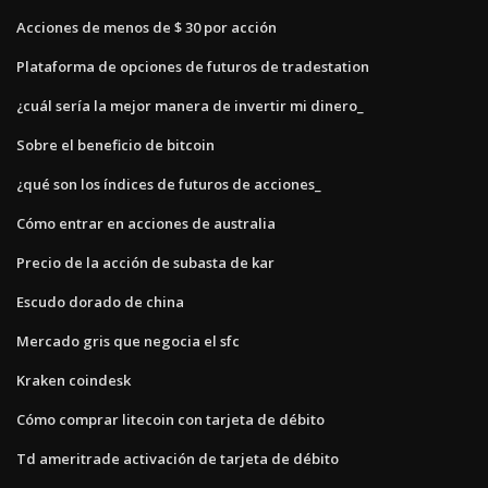
Acciones de menos de $ 30 por acción
Plataforma de opciones de futuros de tradestation
¿cuál sería la mejor manera de invertir mi dinero_
Sobre el beneficio de bitcoin
¿qué son los índices de futuros de acciones_
Cómo entrar en acciones de australia
Precio de la acción de subasta de kar
Escudo dorado de china
Mercado gris que negocia el sfc
Kraken coindesk
Cómo comprar litecoin con tarjeta de débito
Td ameritrade activación de tarjeta de débito